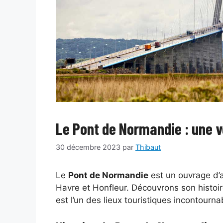
Le Pont de Normandie : une v
30 décembre 2023
par
Thibaut
Le
Pont de Normandie
est un ouvrage d’
Havre et Honfleur. Découvrons son histoire
est l’un des lieux touristiques incontour