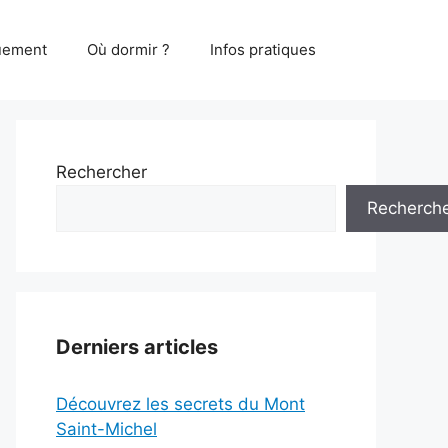
uement
Où dormir ?
Infos pratiques
Rechercher
Recherch
Derniers articles
Découvrez les secrets du Mont
Saint-Michel