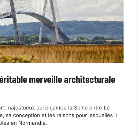
éritable merveille architecturale
art majestueux qui enjambe la Seine entre Le
, sa conception et les raisons pour lesquelles il
nables en Normandie.