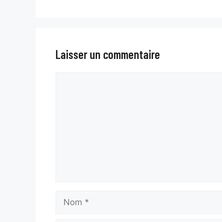
Laisser un commentaire
Commentaire
Nom