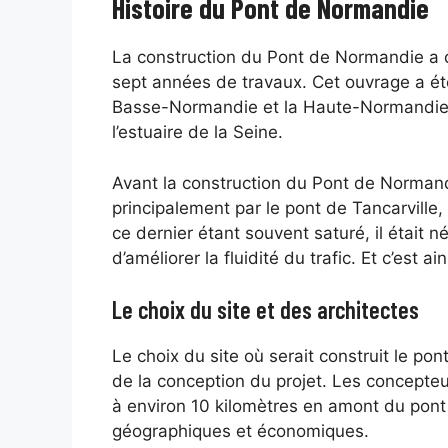
Histoire du Pont de Normandie
La construction du Pont de Normandie a 
sept années de travaux. Cet ouvrage a été
Basse-Normandie et la Haute-Normandie ai
l’estuaire de la Seine.
Avant la construction du Pont de Normandi
principalement par le pont de Tancarville,
ce dernier étant souvent saturé, il était 
d’améliorer la fluidité du trafic. Et c’est 
Le choix du site et des architectes
Le choix du site où serait construit le pon
de la conception du projet. Les concepte
à environ 10 kilomètres en amont du pont
géographiques et économiques.