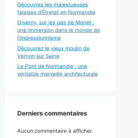
Découvrez les majestueuses
falaises d’Étretat en Normandie
Giverny, sur les pas de Monet :
une immersion dans le monde de
l’impressionnisme
Découvrez le vieux moulin de
Vernon sur Seine
Le Pont de Normandie : une
véritable merveille architecturale
Derniers commentaires
Aucun commentaire à afficher.